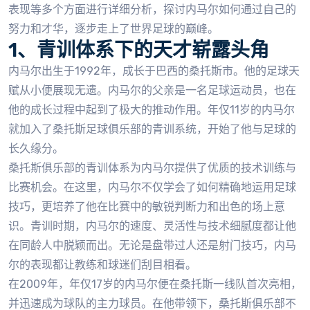
表现等多个方面进行详细分析，探讨内马尔如何通过自己的
努力和才华，逐步走上了世界足球的巅峰。
1、青训体系下的天才崭露头角
内马尔出生于1992年，成长于巴西的桑托斯市。他的足球天
赋从小便展现无遗。内马尔的父亲是一名足球运动员，也在
他的成长过程中起到了极大的推动作用。年仅11岁的内马尔
就加入了桑托斯足球俱乐部的青训系统，开始了他与足球的
长久缘分。
桑托斯俱乐部的青训体系为内马尔提供了优质的技术训练与
比赛机会。在这里，内马尔不仅学会了如何精确地运用足球
技巧，更培养了他在比赛中的敏锐判断力和出色的场上意
识。青训时期，内马尔的速度、灵活性与技术细腻度都让他
在同龄人中脱颖而出。无论是盘带过人还是射门技巧，内马
尔的表现都让教练和球迷们刮目相看。
在2009年，年仅17岁的内马尔便在桑托斯一线队首次亮相，
并迅速成为球队的主力球员。在他带领下，桑托斯俱乐部不