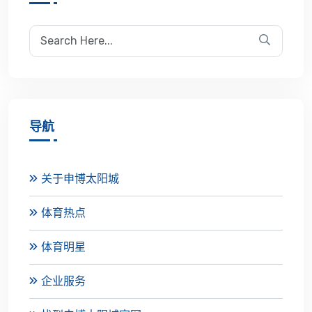
导航
关于申博太阳城
体育热点
体育明星
企业服务