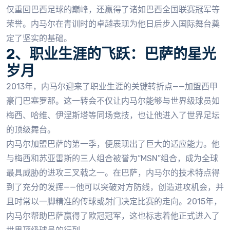
仅重回巴西足球的巅峰，还赢得了诸如巴西全国联赛冠军等
荣誉。内马尔在青训时的卓越表现为他日后步入国际舞台奠
定了坚实的基础。
2、职业生涯的飞跃：巴萨的星光
岁月
2013年，内马尔迎来了职业生涯的关键转折点——加盟西甲
豪门巴塞罗那。这一转会不仅让内马尔能够与世界级球员如
梅西、哈维、伊涅斯塔等同场竞技，也让他进入了世界足坛
的顶级舞台。
内马尔加盟巴萨的第一季，便展现出了巨大的适应能力。他
与梅西和苏亚雷斯的三人组合被誉为“MSN”组合，成为全球
最具威胁的进攻三叉戟之一。在巴萨，内马尔的技术特点得
到了充分的发挥——他可以突破对方防线，创造进攻机会，并
且时常以一脚精准的传球或射门决定比赛的走向。2015年，
内马尔帮助巴萨赢得了欧冠冠军，这也标志着他正式进入了