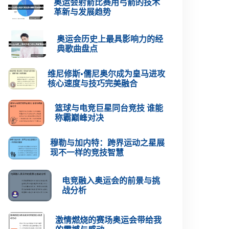
奥运会射箭比赛用弓箭的技术
革新与发展趋势
奥运会历史上最具影响力的经
典歌曲盘点
维尼修斯·儒尼奥尔成为皇马进攻
核心速度与技巧完美融合
篮球与电竞巨星同台竞技 谁能
称霸巅峰对决
穆勒与加内特：跨界运动之星展
现不一样的竞技智慧
电竞融入奥运会的前景与挑
战分析
激情燃烧的赛场奥运会带给我