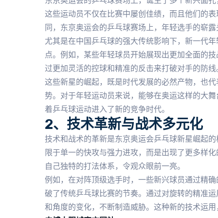
东京奥运会的乒乓球赛场上，诞生了多个新兴面孔
这些运动员不仅在比赛中屡创佳绩，而且他们的表
同，东京奥运会的乒乓球赛场上，年轻选手的崭露
尤其是在中国乒乓球的强大传统影响下，新一代年
点。例如，某些年轻球员开始展现出更加全面的技
过更加灵活的控球和精准的反击来打破对手的防线
这些新星的崛起，既是时代发展的必然产物，也代
势。对于年轻运动员来说，能够在奥运这样的大舞
着乒乓球运动进入了新的竞争时代。
2、技术革新与战术多元化
技术和战术的革新是东京奥运会乒乓球新星崛起的
限于单一的快攻与强力进攻，而是出现了更多样化
自己独特的打法体系，令观众眼前一亮。
例如，在对阵顶级选手时，一些新兴球员通过精确
破了传统乒乓球比赛的节奏。通过对旋转的精准运
和角度的变化，不断制造威胁。这种新的技术运用