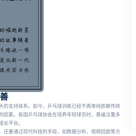
善
大的支持体系。如今，乒乓球训练已经不再单纯依赖传统
的因素。各国乒乓球协会在培养年轻球员时，普遍注重多
成长平台。
，还要通过现代科技的手段，如数据分析、视频回放等方