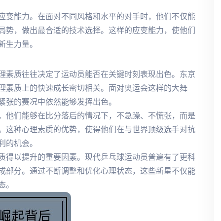
应变能力。在面对不同风格和水平的对手时，他们不仅能
局势，做出最合适的技术选择。这样的应变能力，使他们
新生力量。
理素质往往决定了运动员能否在关键时刻表现出色。东京
理素质上的快速成长密切相关。面对奥运会这样的大舞
紧张的赛况中依然能够发挥出色。
，他们能够在比分落后的情况下，不急躁、不慌张，而是
。这种心理素质的优势，使得他们在与世界顶级选手对抗
利的机会。
质得以提升的重要因素。现代乒乓球运动员普遍有了更科
成部分。通过不断调整和优化心理状态，这些新星不仅能
态。