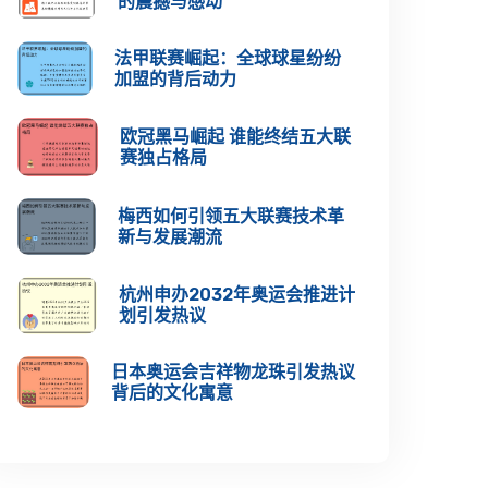
的震撼与感动
法甲联赛崛起：全球球星纷纷
加盟的背后动力
欧冠黑马崛起 谁能终结五大联
赛独占格局
梅西如何引领五大联赛技术革
新与发展潮流
杭州申办2032年奥运会推进计
划引发热议
日本奥运会吉祥物龙珠引发热议
背后的文化寓意