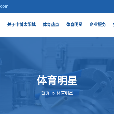
.com
关于申博太阳城
体育热点
体育明星
企业服务
体育明星
首页
体育明星