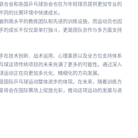
联合会和各国乒乓球协会也在为年轻球员提供更加专业的
不同的比赛环境中快速成长。
触到高水平的教练团队和先进的训练设施，而运动员也因
手的成长不仅仅是单打独斗，更是团队合作与多方面支持
手在技术创新、战术运用、心理素质以及全方位支持体系
乓球这项传统项目的未来充满了更多的可能性。通过深入
球运动正在向更加多元化、精细化的方向发展。
是国际乒乓球运动整体进步的体现。在未来，随着训练方
星将会在国际赛场上绽放光彩，推动这项运动的发展与进