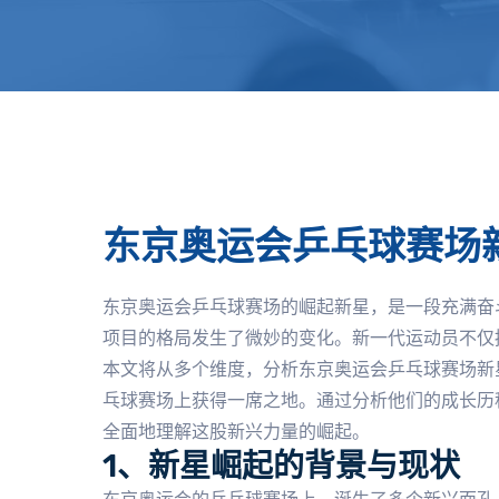
东京奥运会乒乓球赛场
东京奥运会乒乓球赛场的崛起新星，是一段充满奋
项目的格局发生了微妙的变化。新一代运动员不仅
本文将从多个维度，分析东京奥运会乒乓球赛场新
乓球赛场上获得一席之地。通过分析他们的成长历
全面地理解这股新兴力量的崛起。
1、新星崛起的背景与现状