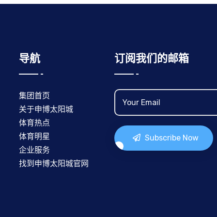
导航
订阅我们的邮箱
集团首页
关于申博太阳城
体育热点
体育明星
Subscribe Now
企业服务
找到申博太阳城官网