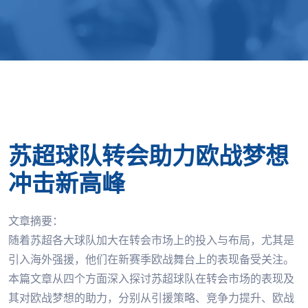
苏超球队转会助力欧战梦想
冲击新高峰
文章摘要：
随着苏超各大球队加大在转会市场上的投入与布局，尤其是
引入海外强援，他们在新赛季欧战舞台上的表现备受关注。
本篇文章从四个方面深入探讨苏超球队在转会市场的表现及
其对欧战梦想的助力，分别从引援策略、竞争力提升、欧战