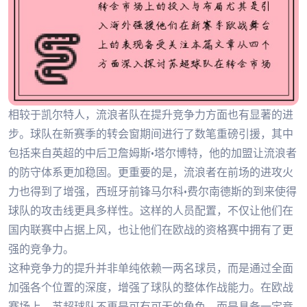
相较于凯尔特人，流浪者队在提升竞争力方面也有显著的进
步。球队在新赛季的转会窗期间进行了数笔重磅引援，其中
包括来自英超的中后卫詹姆斯·塔尔博特，他的加盟让流浪者
的防守体系更加稳固。更重要的是，流浪者在前场的进攻火
力也得到了增强，西班牙前锋马尔科·费尔南德斯的到来使得
球队的攻击线更具多样性。这样的人员配置，不仅让他们在
国内联赛中占据上风，也让他们在欧战的资格赛中拥有了更
强的竞争力。
这种竞争力的提升并非单纯依赖一两名球员，而是通过全面
加强各个位置的深度，增强了球队的整体作战能力。在欧战
赛场上，苏超球队不再是可有可无的角色，而是具备一定竞