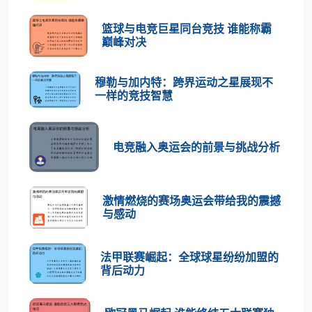
篮球与电竞巨星同台竞技 谁能称霸
巅峰对决
穆勒与加内特：跨界运动之星展现不
一样的竞技智慧
电竞融入奥运会的前景与挑战分析
激情燃烧的赛场奥运会带给我的震撼
与感动
法甲联赛崛起：全球球星纷纷加盟的
背后动力