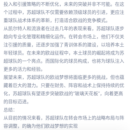
投入和引援策略的不断优化，未来的突破并非不可能。在这
个过程中，苏超球队不仅需要依赖顶级球员的引进，更应注
重球队战术体系的革新，打造适合欧战的竞争模式。
从凯尔特人和流浪者在过去几年的表现来看，苏超球队逐步
趋向专业化管理和精细化运作。在转会市场上，他们不仅关
注引援的质量，还逐步加强了青训体系的建设，以培养本土
年轻球员。在未来的欧战征程中，本土球员的崛起将成为苏
超球队的一个亮点。而国际化的球员构成，也将为球队注入
更多的活力和经验。
展望未来，苏超球队的欧战梦想将面临更多的挑战，但也蕴
藏着巨大的潜力。只要在财务、阵容和战术上保持持续的优
化，苏超球队有望逐步突破欧战的“玻璃天花板”，向着更高
的目标迈进。
总结：
从目前的情况来看，苏超球队在转会市场上的战略布局与阵
容调整，的确为他们欧战梦想的实现