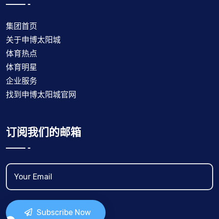
集团首页
关于申博太阳城
体育热点
体育明星
企业服务
找到申博太阳城官网
订阅我们的邮箱
Subscribe Now