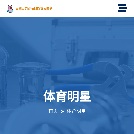
体育明星
首页
体育明星